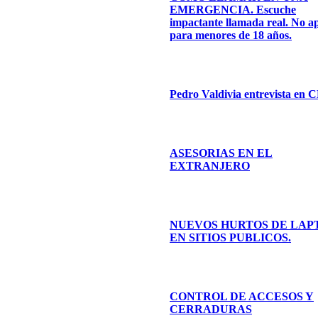
EMERGENCIA. Escuche
impactante llamada real. No a
para menores de 18 años.
Pedro Valdivia entrevista en
ASESORIAS EN EL
EXTRANJERO
NUEVOS HURTOS DE LAP
EN SITIOS PUBLICOS.
CONTROL DE ACCESOS Y
CERRADURAS