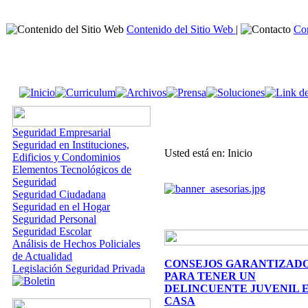
Contenido del Sitio Web
|
Co
Seguridad Empresarial
Seguridad en Instituciones,
Usted está en: Inicio
Edificios y Condominios
Elementos Tecnológicos de
Seguridad
Seguridad Ciudadana
Seguridad en el Hogar
Seguridad Personal
Seguridad Escolar
Análisis de Hechos Policiales
de Actualidad
CONSEJOS GARANTIZAD
Legislación Seguridad Privada
PARA TENER UN
DELINCUENTE JUVENIL 
CASA